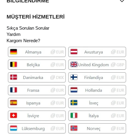
BİLGİLENDİRME
MÜŞTERİ HİZMETLERİ
Sıkça Sorulan Sorular
Yardım
Kargom Nerede?