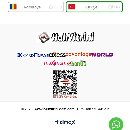
© 2026
www.halivitrini.com.com
- Tüm Hakları Saklıdır.