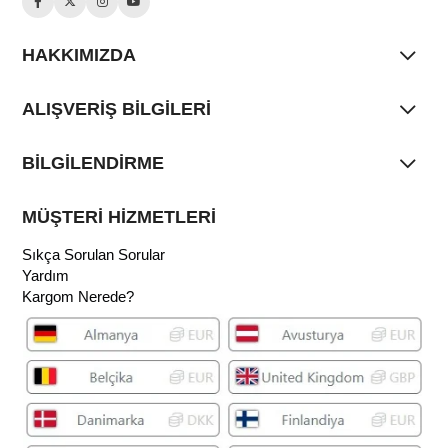
HAKKIMIZDA
ALIŞVERİŞ BİLGİLERİ
BİLGİLENDİRME
MÜŞTERİ HİZMETLERİ
Sıkça Sorulan Sorular
Yardım
Kargom Nerede?