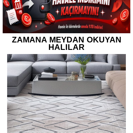
ZAMANA MEYDAN OKUYAN
HALILAR