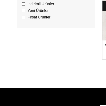
İndirimli Ürünler
Yeni Ürünler
Fırsat Ürünleri