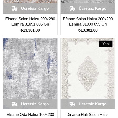
Ücretsiz Kargo
Ücretsiz Kargo
Efsane Salon Halısı 200x290
Efsane Salon Halısı 200x290
Esmira 31891 035 Gri
Esmira 31890 095 Gri
₺13.381,00
₺13.381,00
Yeni
Ürün
Ücretsiz Kargo
Ücretsiz Kargo
Efsane Oda Halısı 160x230
Dinarsu Halı Salon Halısı